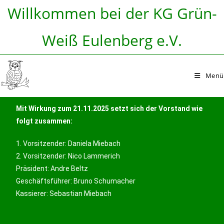
Willkommen bei der KG Grün-
Weiß Eulenberg e.V.
Menü
Mit Wirkung zum 21.11.2025 setzt sich der Vorstand wie
folgt zusammen:
1. Vorsitzender: Daniela Miebach
2. Vorsitzender: Nico Lammerich
Präsident: Andre Beltz
Geschäftsführer: Bruno Schumacher
Kassierer: Sebastian Miebach