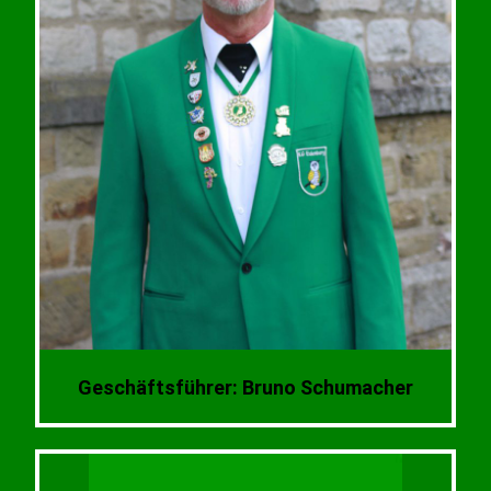
Geschäftsführer: Bruno Schumacher