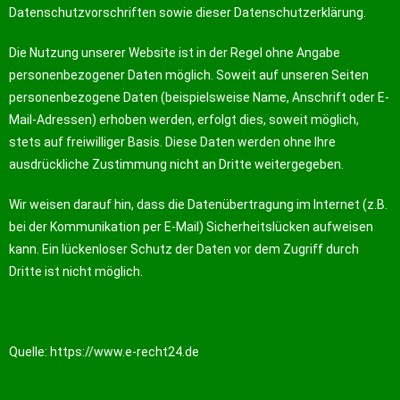
Datenschutzvorschriften sowie dieser Datenschutzerklärung.
Die Nutzung unserer Website ist in der Regel ohne Angabe
personenbezogener Daten möglich. Soweit auf unseren Seiten
personenbezogene Daten (beispielsweise Name, Anschrift oder E-
Mail-Adressen) erhoben werden, erfolgt dies, soweit möglich,
stets auf freiwilliger Basis. Diese Daten werden ohne Ihre
ausdrückliche Zustimmung nicht an Dritte weitergegeben.
Wir weisen darauf hin, dass die Datenübertragung im Internet (z.B.
bei der Kommunikation per E-Mail) Sicherheitslücken aufweisen
kann. Ein lückenloser Schutz der Daten vor dem Zugriff durch
Dritte ist nicht möglich.
Quelle:
https://www.e-recht24.de