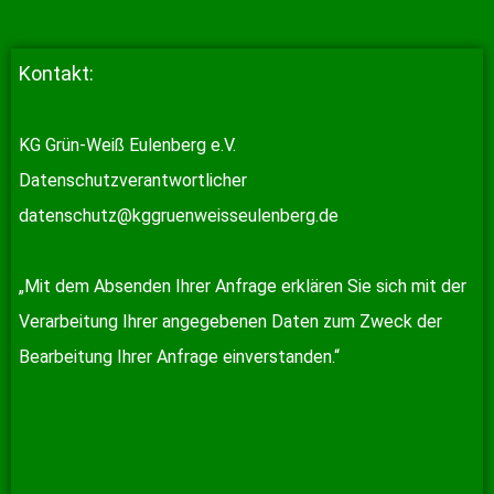
Kontakt:
KG Grün-Weiß Eulenberg e.V.
Datenschutzverantwortlicher
datenschutz@kggruenweisseulenberg.de
„Mit dem Absenden Ihrer Anfrage erklären Sie sich mit der
Verarbeitung Ihrer angegebenen Daten zum Zweck der
Bearbeitung Ihrer Anfrage einverstanden.“