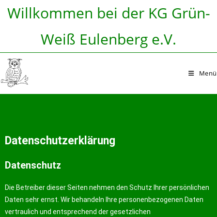
Willkommen bei der KG Grün-
Weiß Eulenberg e.V.
Menü
Datenschutzerklärung
Datenschutz
Die Betreiber dieser Seiten nehmen den Schutz Ihrer persönlichen
Daten sehr ernst. Wir behandeln Ihre personenbezogenen Daten
vertraulich und entsprechend der gesetzlichen